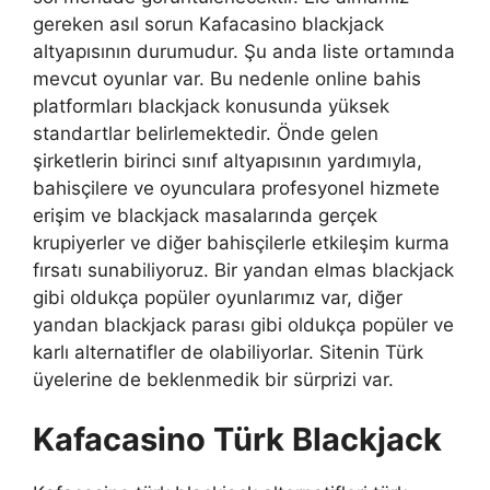
gereken asıl sorun Kafacasino blackjack
altyapısının durumudur. Şu anda liste ortamında
mevcut oyunlar var. Bu nedenle online bahis
platformları blackjack konusunda yüksek
standartlar belirlemektedir. Önde gelen
şirketlerin birinci sınıf altyapısının yardımıyla,
bahisçilere ve oyunculara profesyonel hizmete
erişim ve blackjack masalarında gerçek
krupiyerler ve diğer bahisçilerle etkileşim kurma
fırsatı sunabiliyoruz. Bir yandan elmas blackjack
gibi oldukça popüler oyunlarımız var, diğer
yandan blackjack parası gibi oldukça popüler ve
karlı alternatifler de olabiliyorlar. Sitenin Türk
üyelerine de beklenmedik bir sürprizi var.
Kafacasino Türk Blackjack