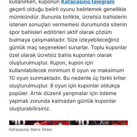
kullanırken, kuponun
Kafacasino telegram
geçerli olduğu belirli oyunu belirlemek genellikle
mümkündür. Bununla birlikte, ücretsiz bahislerin
istenen sonuçları vermemesi durumunda sitenin
spor bahisleri editörleri aktif olarak çözüm
bulmaya çalışmaktadır. Size izleyebileceğiniz
günlük maç seçenekleri sunarlar. Toplu kuponlar
özel olarak ücretsiz bahis kuponları olarak
oluşturulmuştur. Kupon, kupon için
kullanılabilecek minimum 6 oyun ve maksimum
10 oyun sunmaktadır. Bu nedenle üç farklı kriter
oluşturulmuştur. 8 oyun için kuponlar oldukça
popüler. Artık düzenli yarışmalar için ödeme
yapmak zorunda kalmadan günlük kuponlar
oluşturabilirsiniz.
Kafacasino Bahis Sitesi