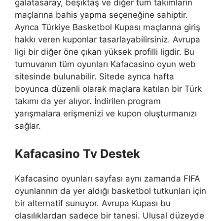
galatasaray, beşiktaş ve diğer tüm takımların
maçlarına bahis yapma seçeneğine sahiptir.
Ayrıca Türkiye Basketbol Kupası maçlarına giriş
hakkı veren kuponlar tasarlayabilirsiniz. Avrupa
ligi bir diğer öne çıkan yüksek profilli ligdir. Bu
turnuvanın tüm oyunları Kafacasino oyun web
sitesinde bulunabilir. Sitede ayrıca hafta
boyunca düzenli olarak maçlara katılan bir Türk
takımı da yer alıyor. İndirilen program
yarışmalara erişmenizi ve kupon oluşturmanızı
sağlar.
Kafacasino Tv Destek
Kafacasino oyunları sayfası aynı zamanda FIFA
oyunlarının da yer aldığı basketbol tutkunları için
bir alternatif sunuyor. Avrupa Kupası bu
olasılıklardan sadece bir tanesi. Ulusal düzeyde