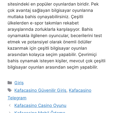
sitesindeki en popüler oyunlardan biridir. Pek
çok avantaj sağlayan bilgisayar oyunlarına
mutlaka bahis oynayabilirsiniz. Çeşitli
ülkelerden e-spor takımları rekabet
arayışlarında zorluklarla karşılaşıyor. Bahis
oynamakla ilgilenen oyuncular, becerilerini test
etmek ve potansiyel olarak önemli ödüller
kazanmak için çeşitli bilgisayar oyunları
arasından kolayca seçim yapabilir. Çevrimiçi
bahis oynamak isteyen kişiler, mevcut çok çeşitli
bilgisayar oyunları arasından seçim yapabilir.
Kategoriler
Giriş
Etiketler
Kafacasino Güvenilir Giriş
,
Kafacasino
Telegram
Kafacasino Casino Oyunu
Kafacasino Mobil Ödeme