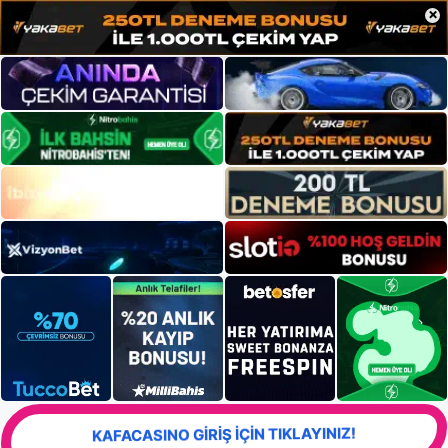
×
KAFACASINO GİRİŞ İÇİN TIKLAYINIZ!