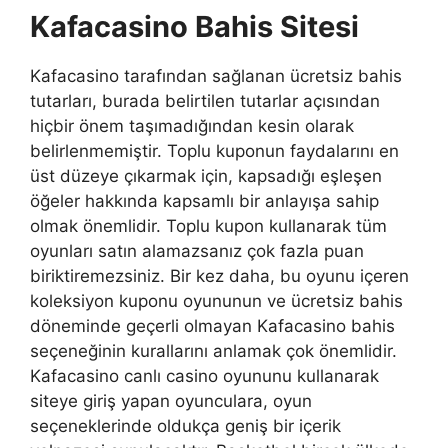
Kafacasino Bahis Sitesi
Kafacasino tarafından sağlanan ücretsiz bahis
tutarları, burada belirtilen tutarlar açısından
hiçbir önem taşımadığından kesin olarak
belirlenmemiştir. Toplu kuponun faydalarını en
üst düzeye çıkarmak için, kapsadığı eşleşen
öğeler hakkında kapsamlı bir anlayışa sahip
olmak önemlidir. Toplu kupon kullanarak tüm
oyunları satın alamazsanız çok fazla puan
biriktiremezsiniz. Bir kez daha, bu oyunu içeren
koleksiyon kuponu oyununun ve ücretsiz bahis
döneminde geçerli olmayan Kafacasino bahis
seçeneğinin kurallarını anlamak çok önemlidir.
Kafacasino canlı casino oyununu kullanarak
siteye giriş yapan oyunculara, oyun
seçeneklerinde oldukça geniş bir içerik