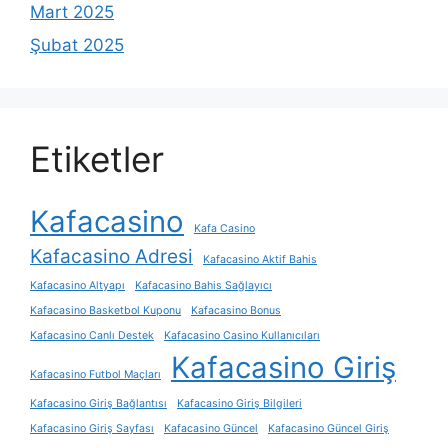
Mart 2025
Şubat 2025
Etiketler
Kafacasino
Kafa Casino
Kafacasino Adresi
Kafacasino Aktif Bahis
Kafacasino Altyapı
Kafacasino Bahis Sağlayıcı
Kafacasino Basketbol Kuponu
Kafacasino Bonus
Kafacasino Canlı Destek
Kafacasino Casino Kullanıcıları
Kafacasino Giriş
Kafacasino Futbol Maçları
Kafacasino Giriş Bağlantısı
Kafacasino Giriş Bilgileri
Kafacasino Giriş Sayfası
Kafacasino Güncel
Kafacasino Güncel Giriş