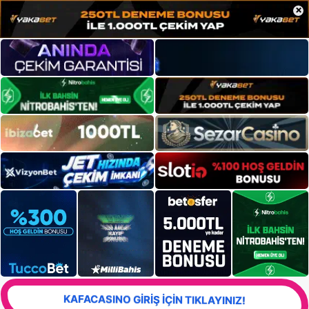
×
KAFACASINO GİRİŞ İÇİN TIKLAYINIZ!