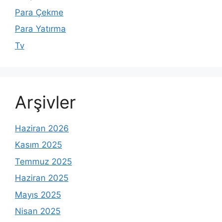
Para Çekme
Para Yatırma
Tv
Arşivler
Haziran 2026
Kasım 2025
Temmuz 2025
Haziran 2025
Mayıs 2025
Nisan 2025