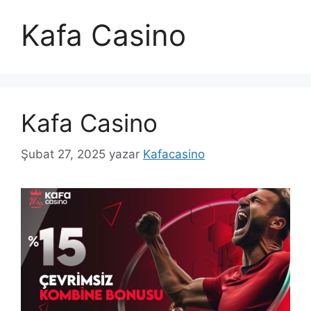
Kafa Casino
Kafa Casino
Şubat 27, 2025
yazar
Kafacasino