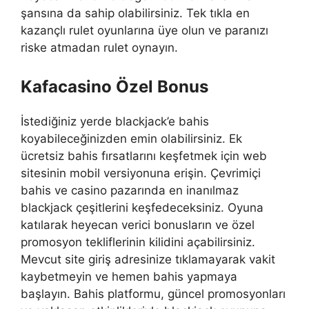
şansına da sahip olabilirsiniz. Tek tıkla en
kazançlı rulet oyunlarına üye olun ve paranızı
riske atmadan rulet oynayın.
Kafacasino Özel Bonus
İstediğiniz yerde blackjack’e bahis
koyabileceğinizden emin olabilirsiniz. Ek
ücretsiz bahis fırsatlarını keşfetmek için web
sitesinin mobil versiyonuna erişin. Çevrimiçi
bahis ve casino pazarında en inanılmaz
blackjack çeşitlerini keşfedeceksiniz. Oyuna
katılarak heyecan verici bonusların ve özel
promosyon tekliflerinin kilidini açabilirsiniz.
Mevcut site giriş adresinize tıklamayarak vakit
kaybetmeyin ve hemen bahis yapmaya
başlayın. Bahis platformu, güncel promosyonları