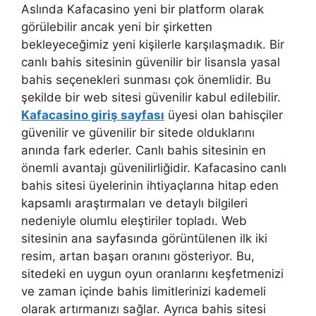
Aslında Kafacasino yeni bir platform olarak
görülebilir ancak yeni bir şirketten
bekleyeceğimiz yeni kişilerle karşılaşmadık. Bir
canlı bahis sitesinin güvenilir bir lisansla yasal
bahis seçenekleri sunması çok önemlidir. Bu
şekilde bir web sitesi güvenilir kabul edilebilir.
Kafacasino giriş sayfası
üyesi olan bahisçiler
güvenilir ve güvenilir bir sitede olduklarını
anında fark ederler. Canlı bahis sitesinin en
önemli avantajı güvenilirliğidir. Kafacasino canlı
bahis sitesi üyelerinin ihtiyaçlarına hitap eden
kapsamlı araştırmaları ve detaylı bilgileri
nedeniyle olumlu eleştiriler topladı. Web
sitesinin ana sayfasında görüntülenen ilk iki
resim, artan başarı oranını gösteriyor. Bu,
sitedeki en uygun oyun oranlarını keşfetmenizi
ve zaman içinde bahis limitlerinizi kademeli
olarak artırmanızı sağlar. Ayrıca bahis sitesi