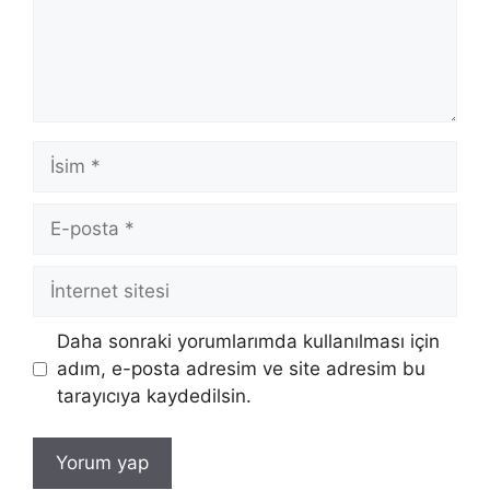
İsim
E-
posta
İnternet
sitesi
Daha sonraki yorumlarımda kullanılması için
adım, e-posta adresim ve site adresim bu
tarayıcıya kaydedilsin.