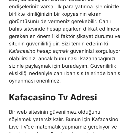
endişeleriniz varsa, ilk para yatırma işleminizle
birlikte kimliğinizin bir kopyasının ekran
görüntüsünü de vermeniz gerekebilir. Canlı
bahis sitesinde hesap açarken dikkat edilmesi
gereken en önemli iki faktör şikayet durumu ve
sitenin güvenilirliğidir. Sizi temin ederim ki
Kafacasino hesap açmak
güveninizi sorguluyor
olabilirsiniz, ancak bunu nasıl kazanacağınızı
sizinle paylaşmak için buradayım. Güvenilirlik
eksikliği nedeniyle canlı bahis sitelerinde bahis
oynanması önerilmez.
Kafacasino Tv Adresi
Bir web sitesinin güvenilmez olduğunu
söylemek yetersiz kalır. Bunun için Kafacasino
Live TV’de matematik yapmamız gerekiyor ve