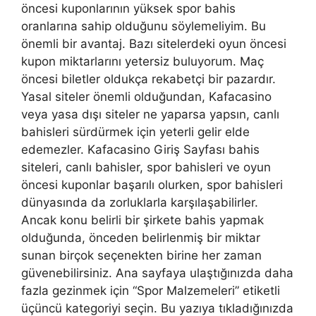
öncesi kuponlarının yüksek spor bahis
oranlarına sahip olduğunu söylemeliyim. Bu
önemli bir avantaj. Bazı sitelerdeki oyun öncesi
kupon miktarlarını yetersiz buluyorum. Maç
öncesi biletler oldukça rekabetçi bir pazardır.
Yasal siteler önemli olduğundan, Kafacasino
veya yasa dışı siteler ne yaparsa yapsın, canlı
bahisleri sürdürmek için yeterli gelir elde
edemezler. Kafacasino Giriş Sayfası bahis
siteleri, canlı bahisler, spor bahisleri ve oyun
öncesi kuponlar başarılı olurken, spor bahisleri
dünyasında da zorluklarla karşılaşabilirler.
Ancak konu belirli bir şirkete bahis yapmak
olduğunda, önceden belirlenmiş bir miktar
sunan birçok seçenekten birine her zaman
güvenebilirsiniz. Ana sayfaya ulaştığınızda daha
fazla gezinmek için “Spor Malzemeleri” etiketli
üçüncü kategoriyi seçin. Bu yazıya tıkladığınızda