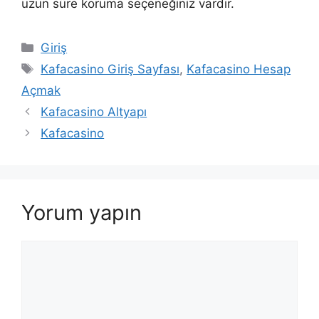
uzun süre koruma seçeneğiniz vardır.
Kategoriler
Giriş
Etiketler
Kafacasino Giriş Sayfası
,
Kafacasino Hesap
Açmak
Kafacasino Altyapı
Kafacasino
Yorum yapın
Yorum