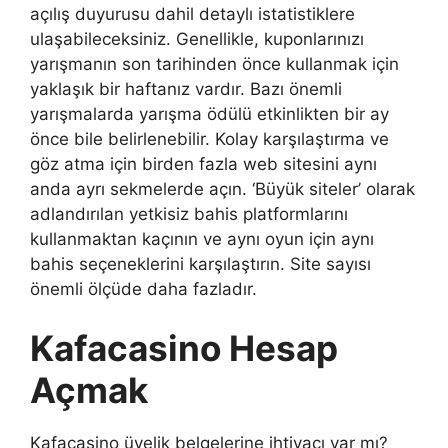
açılış duyurusu dahil detaylı istatistiklere
ulaşabileceksiniz. Genellikle, kuponlarınızı
yarışmanın son tarihinden önce kullanmak için
yaklaşık bir haftanız vardır. Bazı önemli
yarışmalarda yarışma ödülü etkinlikten bir ay
önce bile belirlenebilir. Kolay karşılaştırma ve
göz atma için birden fazla web sitesini aynı
anda ayrı sekmelerde açın. ‘Büyük siteler’ olarak
adlandırılan yetkisiz bahis platformlarını
kullanmaktan kaçının ve aynı oyun için aynı
bahis seçeneklerini karşılaştırın. Site sayısı
önemli ölçüde daha fazladır.
Kafacasino Hesap
Açmak
Kafacasino üyelik belgelerine ihtiyacı var mı?