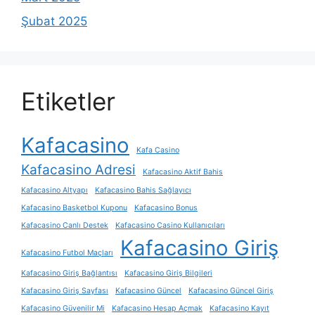
Şubat 2025
Etiketler
Kafacasino
Kafa Casino
Kafacasino Adresi
Kafacasino Aktif Bahis
Kafacasino Altyapı
Kafacasino Bahis Sağlayıcı
Kafacasino Basketbol Kuponu
Kafacasino Bonus
Kafacasino Canlı Destek
Kafacasino Casino Kullanıcıları
Kafacasino Giriş
Kafacasino Futbol Maçları
Kafacasino Giriş Bağlantısı
Kafacasino Giriş Bilgileri
Kafacasino Giriş Sayfası
Kafacasino Güncel
Kafacasino Güncel Giriş
Kafacasino Güvenilir Mi
Kafacasino Hesap Açmak
Kafacasino Kayıt