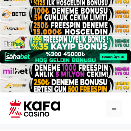
İçeriğe
atla
Menü