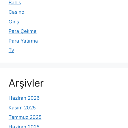
Bahis
Casino
Giriş
Para Çekme
Para Yatırma
Tv
Arşivler
Haziran 2026
Kasım 2025
Temmuz 2025
Haziran 2025