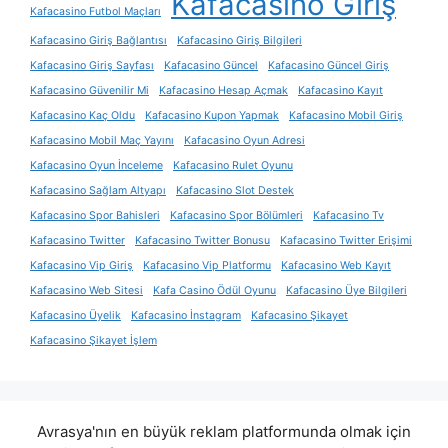
Kafacasino Giriş
Kafacasino Futbol Maçları
Kafacasino Giriş Bağlantısı
Kafacasino Giriş Bilgileri
Kafacasino Giriş Sayfası
Kafacasino Güncel
Kafacasino Güncel Giriş
Kafacasino Güvenilir Mi
Kafacasino Hesap Açmak
Kafacasino Kayıt
Kafacasino Kaç Oldu
Kafacasino Kupon Yapmak
Kafacasino Mobil Giriş
Kafacasino Mobil Maç Yayını
Kafacasino Oyun Adresi
Kafacasino Oyun İnceleme
Kafacasino Rulet Oyunu
Kafacasino Sağlam Altyapı
Kafacasino Slot Destek
Kafacasino Spor Bahisleri
Kafacasino Spor Bölümleri
Kafacasino Tv
Kafacasino Twitter
Kafacasino Twitter Bonusu
Kafacasino Twitter Erişimi
Kafacasino Vip Giriş
Kafacasino Vip Platformu
Kafacasino Web Kayıt
Kafacasino Web Sitesi
Kafa Casino Ödül Oyunu
Kafacasino Üye Bilgileri
Kafacasino Üyelik
Kafacasino İnstagram
Kafacasino Şikayet
Kafacasino Şikayet İşlem
Avrasya'nın en büyük reklam platformunda olmak için