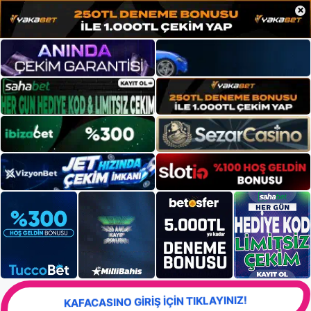
×
KAFACASINO GİRİŞ İÇİN TIKLAYINIZ!