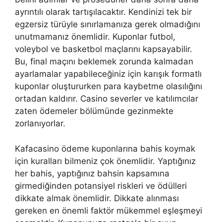
ayrıntılı olarak tartışılacaktır. Kendinizi tek bir
egzersiz türüyle sınırlamanıza gerek olmadığını
unutmamanız önemlidir. Kuponlar futbol, ​​
voleybol ve basketbol maçlarını kapsayabilir.
Bu, final maçını beklemek zorunda kalmadan
ayarlamalar yapabileceğiniz için karışık formatlı
kuponlar oluştururken para kaybetme olasılığını
ortadan kaldırır. Casino severler ve katılımcılar
zaten ödemeler bölümünde gezinmekte
zorlanıyorlar.
Kafacasino ödeme kuponlarına bahis koymak
için kuralları bilmeniz çok önemlidir. Yaptığınız
her bahis, yaptığınız bahsin kapsamına
girmediğinden potansiyel riskleri ve ödülleri
dikkate almak önemlidir. Dikkate alınması
gereken en önemli faktör mükemmel eşleşmeyi