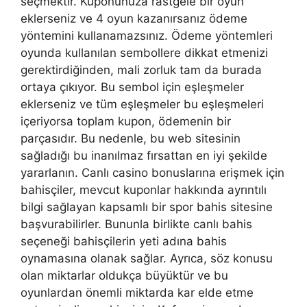
seçmektir. Kuponunuza rastgele bir oyun
eklerseniz ve 4 oyun kazanırsanız ödeme
yöntemini kullanamazsınız. Ödeme yöntemleri
oyunda kullanılan sembollere dikkat etmenizi
gerektirdiğinden, mali zorluk tam da burada
ortaya çıkıyor. Bu sembol için eşleşmeler
eklerseniz ve tüm eşleşmeler bu eşleşmeleri
içeriyorsa toplam kupon, ödemenin bir
parçasıdır. Bu nedenle, bu web sitesinin
sağladığı bu inanılmaz fırsattan en iyi şekilde
yararlanın. Canlı casino bonuslarına erişmek için
bahisçiler, mevcut kuponlar hakkında ayrıntılı
bilgi sağlayan kapsamlı bir spor bahis sitesine
başvurabilirler. Bununla birlikte canlı bahis
seçeneği bahisçilerin yeti adına bahis
oynamasına olanak sağlar. Ayrıca, söz konusu
olan miktarlar oldukça büyüktür ve bu
oyunlardan önemli miktarda kar elde etme