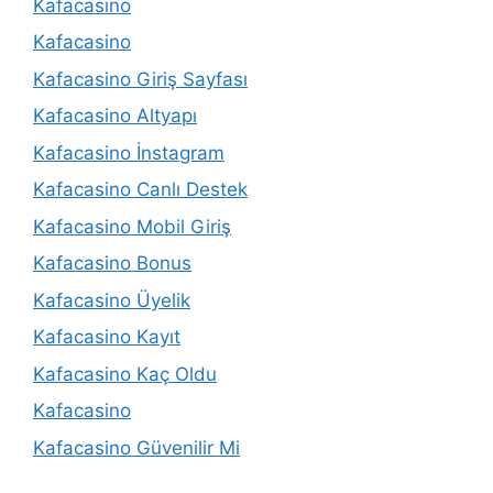
Kafacasino
Kafacasino
Kafacasino Giriş Sayfası
Kafacasino Altyapı
Kafacasino İnstagram
Kafacasino Canlı Destek
Kafacasino Mobil Giriş
Kafacasino Bonus
Kafacasino Üyelik
Kafacasino Kayıt
Kafacasino Kaç Oldu
Kafacasino
Kafacasino Güvenilir Mi