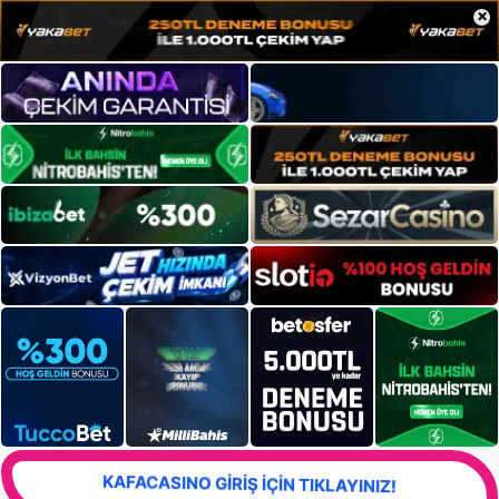
×
KAFACASINO GİRİŞ İÇİN TIKLAYINIZ!