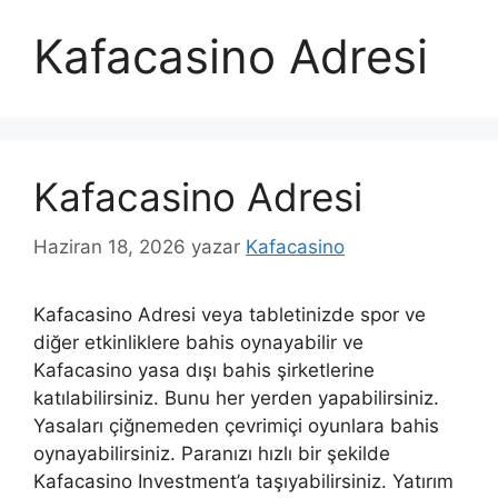
Kafacasino Adresi
Kafacasino Adresi
Haziran 18, 2026
yazar
Kafacasino
Kafacasino Adresi veya tabletinizde spor ve
diğer etkinliklere bahis oynayabilir ve
Kafacasino yasa dışı bahis şirketlerine
katılabilirsiniz. Bunu her yerden yapabilirsiniz.
Yasaları çiğnemeden çevrimiçi oyunlara bahis
oynayabilirsiniz. Paranızı hızlı bir şekilde
Kafacasino Investment’a taşıyabilirsiniz. Yatırım