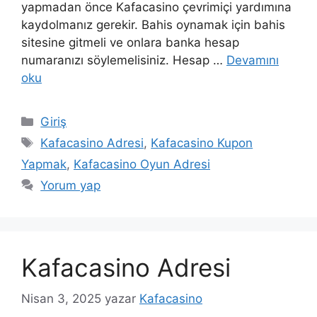
yapmadan önce Kafacasino çevrimiçi yardımına
kaydolmanız gerekir. Bahis oynamak için bahis
sitesine gitmeli ve onlara banka hesap
numaranızı söylemelisiniz. Hesap …
Devamını
oku
Kategoriler
Giriş
Etiketler
Kafacasino Adresi
,
Kafacasino Kupon
Yapmak
,
Kafacasino Oyun Adresi
Yorum yap
Kafacasino Adresi
Nisan 3, 2025
yazar
Kafacasino