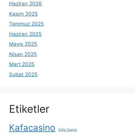
Haziran 2026
Kasım 2025
Temmuz 2025
Haziran 2025
Mayıs 2025
Nisan 2025
Mart 2025
Şubat 2025
Etiketler
Kafacasino
Kafa Casino