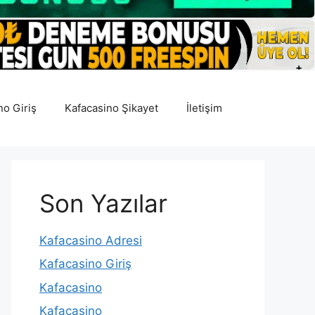
no Giriş
Kafacasino Şikayet
İletişim
Son Yazılar
Kafacasino Adresi
Kafacasino Giriş
Kafacasino
Kafacasino