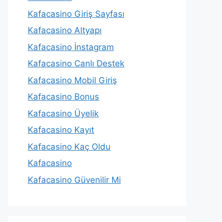
Kafacasino Giriş Sayfası
Kafacasino Altyapı
Kafacasino İnstagram
Kafacasino Canlı Destek
Kafacasino Mobil Giriş
Kafacasino Bonus
Kafacasino Üyelik
Kafacasino Kayıt
Kafacasino Kaç Oldu
Kafacasino
Kafacasino Güvenilir Mi