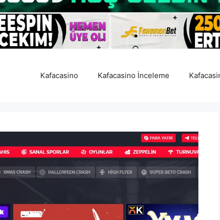
Kafacasino
Kafacasino İnceleme
Kafacasi