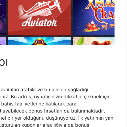
pı
adımları atabilir ve bu ailenin sağladığı
niz. Bu adres, oynatıcınızın dikkatini çekmek için
a bahis faaliyetlerine katılarak para
atlayabilecek bonus fırsatları da bulunmaktadır.
l bir yer olduğunu düşünüyoruz. İlk yatırımın yanı
luşturulan kuponlar aracılığıyla da bonus